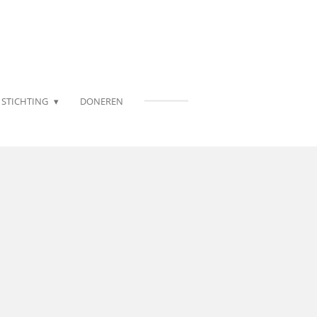
STICHTING
DONEREN