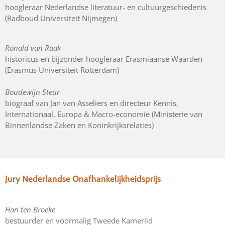
hoogleraar Nederlandse literatuur- en cultuurgeschiedenis
(Radboud Universiteit Nijmegen)
Ronald van Raak
historicus en bijzonder hoogleraar Erasmiaanse Waarden
(Erasmus Universiteit Rotterdam)
Boudewijn Steur
biograaf van Jan van Asseliers en directeur Kennis,
Internationaal, Europa & Macro-economie (Ministerie van
Binnenlandse Zaken en Koninkrijksrelaties)
Jury Nederlandse Onafhankelijkheidsprijs
Han ten Broeke
bestuurder en voormalig Tweede Kamerlid